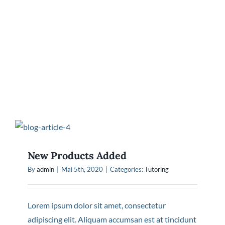
New Products Added
By
admin
|
Mai 5th, 2020
|
Categories:
Tutoring
Lorem ipsum dolor sit amet, consectetur
adipiscing elit. Aliquam accumsan est at tincidunt