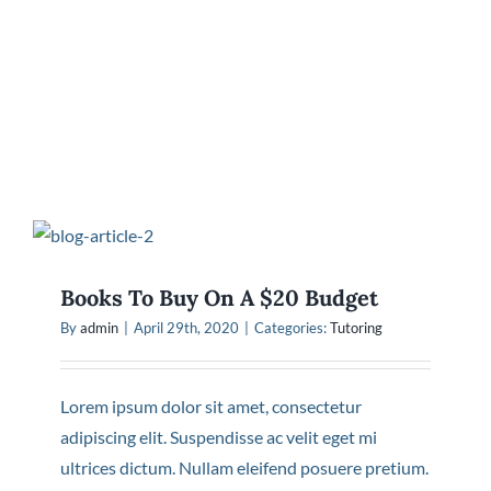
Books To Buy On A $20 Budget
By
admin
|
April 29th, 2020
|
Categories:
Tutoring
Lorem ipsum dolor sit amet, consectetur
adipiscing elit. Suspendisse ac velit eget mi
ultrices dictum. Nullam eleifend posuere pretium.