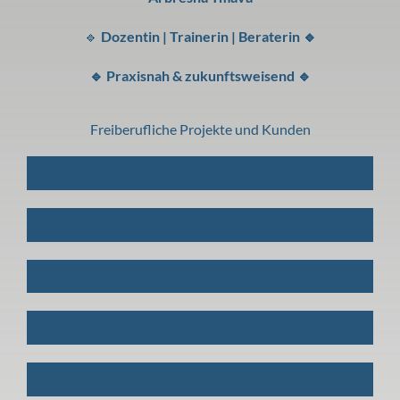
🔹
Dozentin | Trainerin | Beraterin 🔹
🔹 Praxisnah & zukunftsweisend 🔹
Freiberufliche Projekte und Kunden