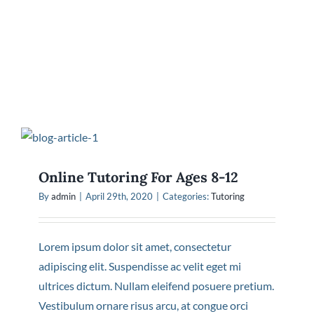
Online Tutoring For Ages 8-12
By
admin
|
April 29th, 2020
|
Categories:
Tutoring
Lorem ipsum dolor sit amet, consectetur
adipiscing elit. Suspendisse ac velit eget mi
ultrices dictum. Nullam eleifend posuere pretium.
Vestibulum ornare risus arcu, at congue orci