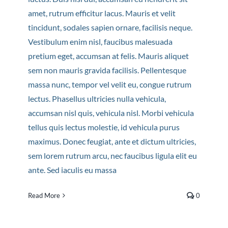
amet, rutrum efficitur lacus. Mauris et velit
tincidunt, sodales sapien ornare, facilisis neque.
Vestibulum enim nisl, faucibus malesuada
pretium eget, accumsan at felis. Mauris aliquet
sem non mauris gravida facilisis. Pellentesque
massa nunc, tempor vel velit eu, congue rutrum
lectus. Phasellus ultricies nulla vehicula,
accumsan nisl quis, vehicula nisl. Morbi vehicula
tellus quis lectus molestie, id vehicula purus
maximus. Donec feugiat, ante et dictum ultricies,
sem lorem rutrum arcu, nec faucibus ligula elit eu
ante. Sed iaculis eu massa
Read More
0