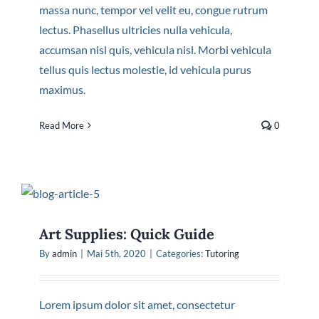
massa nunc, tempor vel velit eu, congue rutrum
lectus. Phasellus ultricies nulla vehicula,
accumsan nisl quis, vehicula nisl. Morbi vehicula
tellus quis lectus molestie, id vehicula purus
maximus.
Read More
0
Art Supplies: Quick Guide
By
admin
|
Mai 5th, 2020
|
Categories:
Tutoring
Lorem ipsum dolor sit amet, consectetur