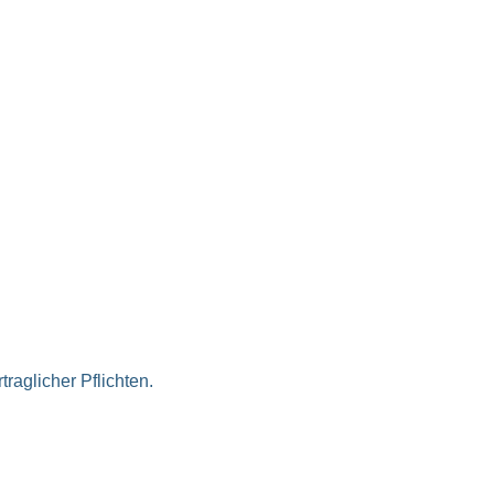
raglicher Pflichten.