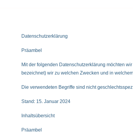
Datenschutzerklärung
Präambel
Mit der folgenden Datenschutzerklärung möchten wir
bezeichnet) wir zu welchen Zwecken und in welchem 
Die verwendeten Begriffe sind nicht geschlechtsspezi
Stand: 15. Januar 2024
Inhaltsübersicht
Präambel