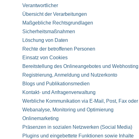
Verantwortlicher
Übersicht der Verarbeitungen
Maßgebliche Rechtsgrundlagen
Sicherheitsmaßnahmen
Löschung von Daten
Rechte der betroffenen Personen
Einsatz von Cookies
Bereitstellung des Onlineangebotes und Webhosting
Registrierung, Anmeldung und Nutzerkonto
Blogs und Publikationsmedien
Kontakt- und Anfragenverwaltung
Werbliche Kommunikation via E-Mail, Post, Fax oder
Webanalyse, Monitoring und Optimierung
Onlinemarketing
Präsenzen in sozialen Netzwerken (Social Media)
Plugins und eingebettete Funktionen sowie Inhalte