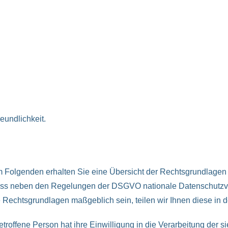
eundlichkeit.
Folgenden erhalten Sie eine Übersicht der Rechtsgrundlagen
 dass neben den Regelungen der DSGVO nationale Datenschutzv
re Rechtsgrundlagen maßgeblich sein, teilen wir Ihnen diese in 
 betroffene Person hat ihre Einwilligung in die Verarbeitung de