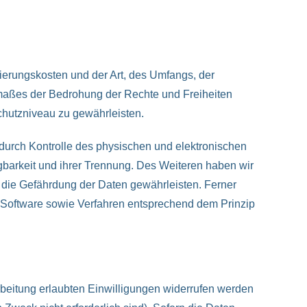
ierungskosten und der Art, des Umfangs, der
smaßes der Bedrohung der Rechte und Freiheiten
hutzniveau zu gewährleisten.
durch Kontrolle des physischen und elektronischen
gbarkeit und ihrer Trennung. Des Weiteren haben wir
 die Gefährdung der Daten gewährleisten. Ferner
 Software sowie Verfahren entsprechend dem Prinzip
beitung erlaubten Einwilligungen widerrufen werden