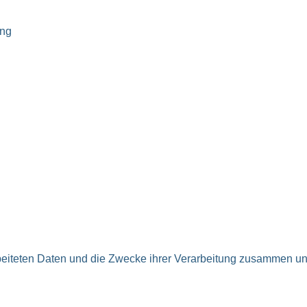
ung
rbeiteten Daten und die Zwecke ihrer Verarbeitung zusammen un