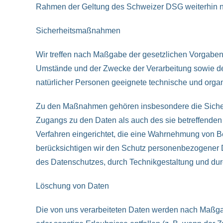
Rahmen der Geltung des Schweizer DSG weiterhin 
Sicherheitsmaßnahmen
Wir treffen nach Maßgabe der gesetzlichen Vorgaben
Umstände und der Zwecke der Verarbeitung sowie der
natürlicher Personen geeignete technische und org
Zu den Maßnahmen gehören insbesondere die Sicherung
Zugangs zu den Daten als auch des sie betreffenden 
Verfahren eingerichtet, die eine Wahrnehmung von B
berücksichtigen wir den Schutz personenbezogener 
des Datenschutzes, durch Technikgestaltung und dur
Löschung von Daten
Die von uns verarbeiteten Daten werden nach Maßgab