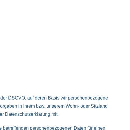
 der DSGVO, auf deren Basis wir personenbezogene
orgaben in Ihrem bzw. unserem Wohn- oder Sitzland
der Datenschutzerklärung mit.
r sie betreffenden personenbezogenen Daten für einen