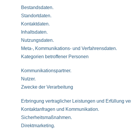
Bestandsdaten.
Standortdaten.
Kontaktdaten.
Inhaltsdaten.
Nutzungsdaten.
Meta-, Kommunikations- und Verfahrensdaten.
Kategorien betroffener Personen
Kommunikationspartner.
Nutzer.
Zwecke der Verarbeitung
Erbringung vertraglicher Leistungen und Erfüllung vert
Kontaktanfragen und Kommunikation.
Sicherheitsmaßnahmen.
Direktmarketing.