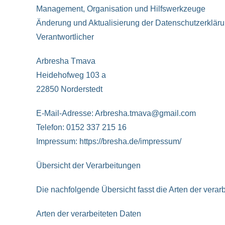
Management, Organisation und Hilfswerkzeuge
Änderung und Aktualisierung der Datenschutzerklär
Verantwortlicher
Arbresha Tmava
Heidehofweg 103 a
22850 Norderstedt
E-Mail-Adresse: Arbresha.tmava@gmail.com
Telefon: 0152 337 215 16
Impressum: https://bresha.de/impressum/
Übersicht der Verarbeitungen
Die nachfolgende Übersicht fasst die Arten der vera
Arten der verarbeiteten Daten