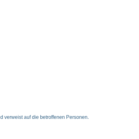
d verweist auf die betroffenen Personen.