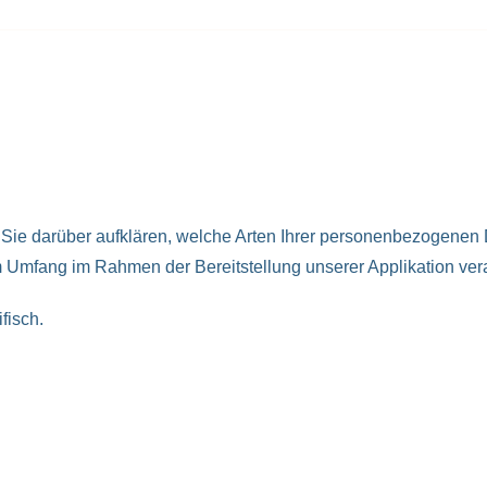
 Sie darüber aufklären, welche Arten Ihrer personenbezogenen 
Umfang im Rahmen der Bereitstellung unserer Applikation vera
fisch.