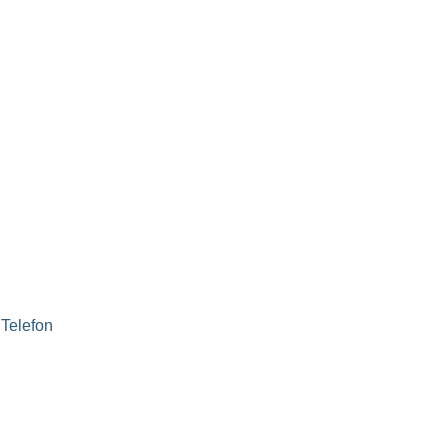
 Telefon