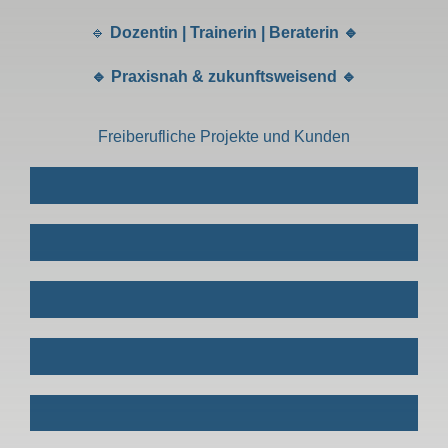
🔹
Dozentin | Trainerin | Beraterin 🔹
🔹 Praxisnah & zukunftsweisend 🔹
Freiberufliche Projekte und Kunden