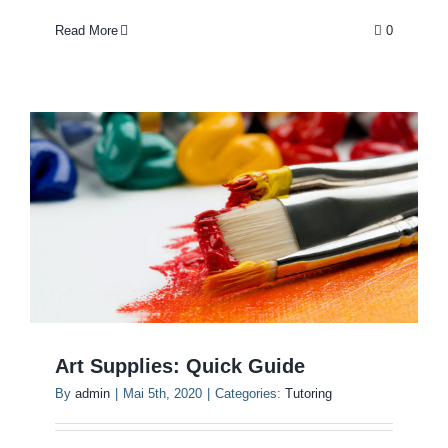
Read More
0
Art Supplies: Quick Guide
By
admin
|
Mai 5th, 2020
|
Categories:
Tutoring