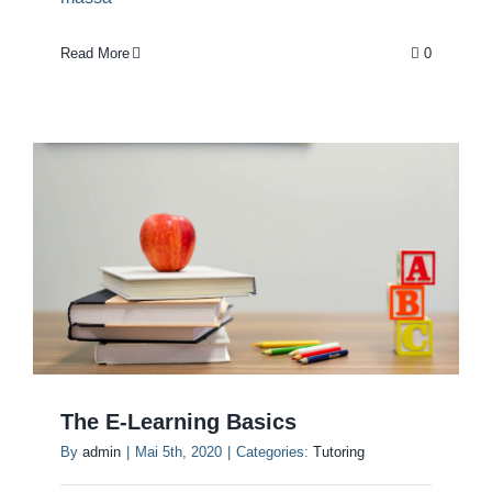
Read More
0
The E-Learning Basics
By
admin
|
Mai 5th, 2020
|
Categories:
Tutoring