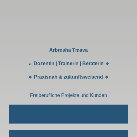
Arbresha Tmava
🔹
Dozentin | Trainerin | Beraterin 🔹
🔹 Praxisnah & zukunftsweisend 🔹
Freiberufliche Projekte und Kunden