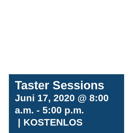
Taster Sessions
Juni 17, 2020 @ 8:00
a.m.
-
5:00 p.m.
|
KOSTENLOS