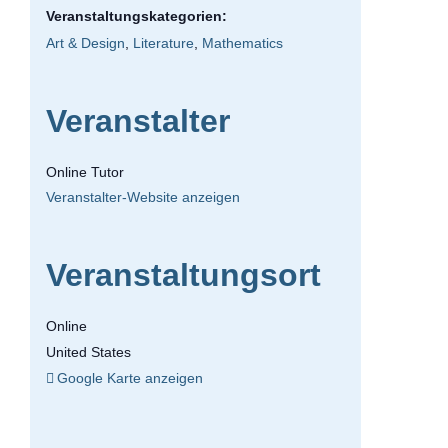
Veranstaltungskategorien:
Art & Design
,
Literature
,
Mathematics
Veranstalter
Online Tutor
Veranstalter-Website anzeigen
Veranstaltungsort
Online
United States
Google Karte anzeigen