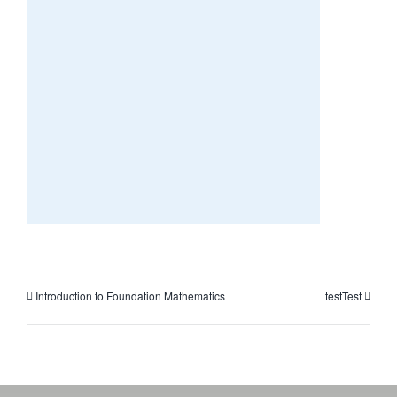
Introduction to Foundation Mathematics
testTest