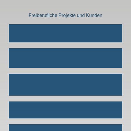
Freiberufliche Projekte und Kunden