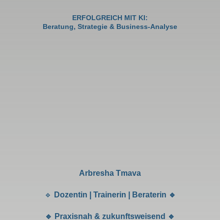
ERFOLGREICH MIT KI:
Beratung, Strategie & Business-Analyse
Arbresha Tmava
🔹
Dozentin | Trainerin | Beraterin 🔹
🔹 Praxisnah & zukunftsweisend 🔹