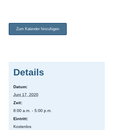
Zum Kalender hinzufügen
Details
Datum:
Juni 17, 2020
Zeit:
8:00 a.m. - 5:00 p.m.
Eintritt:
Kostenlos