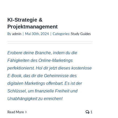
KI-Strategie &
Projektmanagement
By
admin
|
Mai 30th, 2024
|
Categories:
Study Guides
Erobere deine Branche, indem du die
Fähigkeiten des Online-Marketings
perfektionierst. Hol dir jetzt dieses kostenlose
E-Book, das dir die Geheimnisse des
digitalen Marketings offenbart. Es ist der
Schlüssel, um finanzielle Freiheit und
Unabhängigkeit zu erreichen!
Read More
1