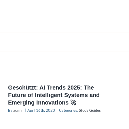
Geschützt: AI Trends 2025: The
Future of Intelligent Systems and
Emerging Innovations 🚀
By
admin
|
April 16th, 2023
|
Categories:
Study Guides