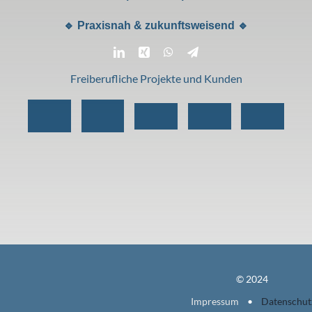
🔹 Praxisnah & zukunftsweisend 🔹
Freiberufliche Projekte und Kunden
© 2024
Impressum
•
Datenschut