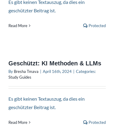
Es gibt keinen Textauszug, da dies ein
geschützter Beitrag ist.
Read More
Protected
Geschützt: KI Methoden & LLMs
By
Bresha Tmava
|
April 16th, 2024
|
Categories:
Study Guides
Es gibt keinen Textauszug, da dies ein
geschützter Beitrag ist.
Read More
Protected