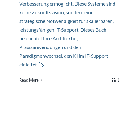
Verbesserung ermöglicht. Diese Systeme sind
keine Zukunftsvision, sondern eine
strategische Notwendigkeit für skalierbaren,
leistungsfähigen IT-Support. Dieses Buch
beleuchtet ihre Architektur,
Praxisanwendungen und den
Paradigmenwechsel, den KI im IT-Support
einleitet. 🚀
Read More
1