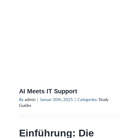
AI Meets IT Support
By
admin
|
Januar 30th, 2025
|
Categories:
Study
Guides
Einführung: Die